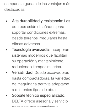
comparto algunas de las ventajas más 
destacadas:
Alta durabilidad y resistencia
: Los 
equipos están diseñados para 
soportar condiciones extremas, 
desde terrenos irregulares hasta 
climas adversos.
Tecnología avanzada
: Incorporan 
sistemas modernos que facilitan 
su operación y mantenimiento, 
reduciendo tiempos muertos.
Versatilidad
: Desde excavadoras 
hasta compactadoras, la variedad 
de maquinaria permite adaptarse 
a diferentes tipos de obra.
Soporte técnico especializado
: 
DELTA ofrece asesoría y servicio 
postventa que garantizan el 