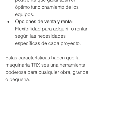
óptimo funcionamiento de los 
equipos.
Opciones de venta y renta
: 
Flexibilidad para adquirir o rentar 
según las necesidades 
específicas de cada proyecto.
Estas características hacen que la 
maquinaria TRX sea una herramienta 
poderosa para cualquier obra, grande 
o pequeña.