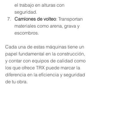
el trabajo en alturas con 
seguridad.
Camiones de volteo
: Transportan 
materiales como arena, grava y 
escombros.
Cada una de estas máquinas tiene un 
papel fundamental en la construcción, 
y contar con equipos de calidad como 
los que ofrece TRX puede marcar la 
diferencia en la eficiencia y seguridad 
de tu obra.