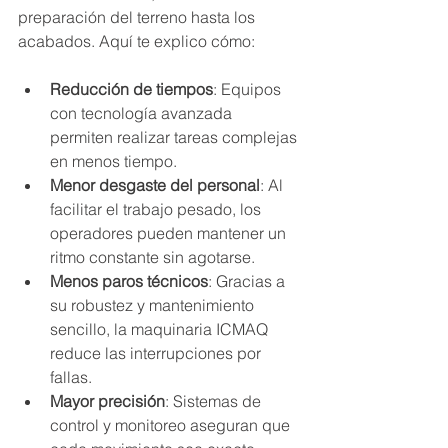
preparación del terreno hasta los 
acabados. Aquí te explico cómo:
Reducción de tiempos
: Equipos 
con tecnología avanzada 
permiten realizar tareas complejas 
en menos tiempo.
Menor desgaste del personal
: Al 
facilitar el trabajo pesado, los 
operadores pueden mantener un 
ritmo constante sin agotarse.
Menos paros técnicos
: Gracias a 
su robustez y mantenimiento 
sencillo, la maquinaria ICMAQ 
reduce las interrupciones por 
fallas.
Mayor precisión
: Sistemas de 
control y monitoreo aseguran que 