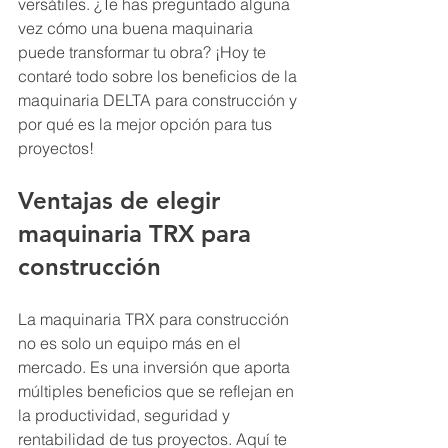
versátiles. ¿Te has preguntado alguna 
vez cómo una buena maquinaria 
puede transformar tu obra? ¡Hoy te 
contaré todo sobre los beneficios de la 
maquinaria DELTA para construcción y 
por qué es la mejor opción para tus 
proyectos!
Ventajas de elegir 
maquinaria TRX para 
construcción
La maquinaria TRX para construcción 
no es solo un equipo más en el 
mercado. Es una inversión que aporta 
múltiples beneficios que se reflejan en 
la productividad, seguridad y 
rentabilidad de tus proyectos. Aquí te 