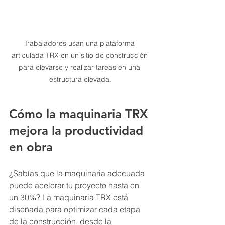
Trabajadores usan una plataforma 
articulada TRX en un sitio de construcción 
para elevarse y realizar tareas en una 
estructura elevada.
Cómo la maquinaria TRX 
mejora la productividad 
en obra
¿Sabías que la maquinaria adecuada 
puede acelerar tu proyecto hasta en 
un 30%? La maquinaria TRX está 
diseñada para optimizar cada etapa 
de la construcción, desde la 