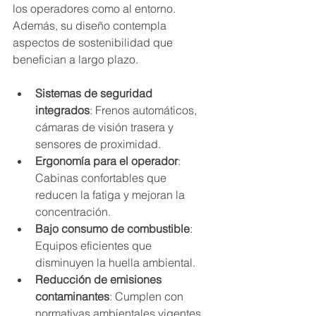
los operadores como al entorno. 
Además, su diseño contempla 
aspectos de sostenibilidad que 
benefician a largo plazo.
Sistemas de seguridad 
integrados
: Frenos automáticos, 
cámaras de visión trasera y 
sensores de proximidad.
Ergonomía para el operador
: 
Cabinas confortables que 
reducen la fatiga y mejoran la 
concentración.
Bajo consumo de combustible
: 
Equipos eficientes que 
disminuyen la huella ambiental.
Reducción de emisiones 
contaminantes
: Cumplen con 
normativas ambientales vigentes 