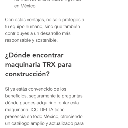
en México.
Con estas ventajas, no solo proteges a 
tu equipo humano, sino que también 
contribuyes a un desarrollo más 
responsable y sostenible.
¿Dónde encontrar 
maquinaria TRX para 
construcción?
Si ya estás convencido de los 
beneficios, seguramente te preguntas 
dónde puedes adquirir o rentar esta 
maquinaria. ICC DELTA tiene 
presencia en todo México, ofreciendo 
un catálogo amplio y actualizado para 