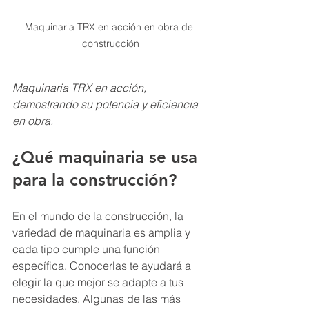
Maquinaria TRX en acción en obra de 
construcción
Maquinaria TRX en acción, 
demostrando su potencia y eficiencia 
en obra.
¿Qué maquinaria se usa 
para la construcción?
En el mundo de la construcción, la 
variedad de maquinaria es amplia y 
cada tipo cumple una función 
específica. Conocerlas te ayudará a 
elegir la que mejor se adapte a tus 
necesidades. Algunas de las más 