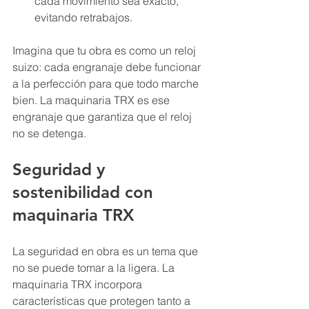
cada movimiento sea exacto, 
evitando retrabajos.
Imagina que tu obra es como un reloj 
suizo: cada engranaje debe funcionar 
a la perfección para que todo marche 
bien. La maquinaria TRX es ese 
engranaje que garantiza que el reloj 
no se detenga.
Seguridad y 
sostenibilidad con 
maquinaria TRX
La seguridad en obra es un tema que 
no se puede tomar a la ligera. La 
maquinaria TRX incorpora 
características que protegen tanto a 