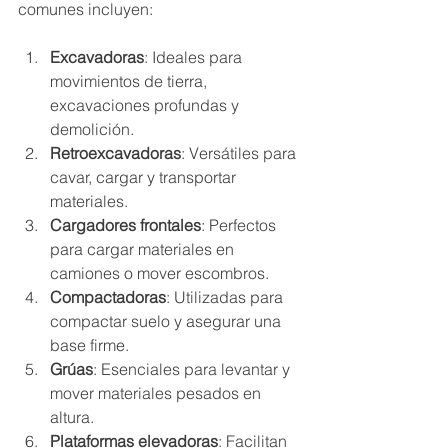
comunes incluyen:
Excavadoras
: Ideales para 
movimientos de tierra, 
excavaciones profundas y 
demolición.
Retroexcavadoras
: Versátiles para 
cavar, cargar y transportar 
materiales.
Cargadores frontales
: Perfectos 
para cargar materiales en 
camiones o mover escombros.
Compactadoras
: Utilizadas para 
compactar suelo y asegurar una 
base firme.
Grúas
: Esenciales para levantar y 
mover materiales pesados en 
altura.
Plataformas elevadoras
: Facilitan 